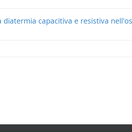
a diatermia capacitiva e resistiva nell'