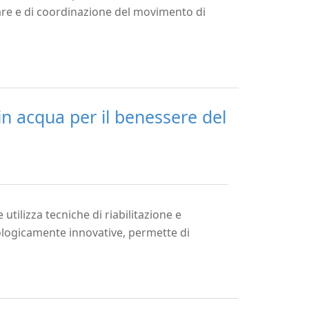
are e di coordinazione del movimento di
in acqua per il benessere del
utilizza tecniche di riabilitazione e
ologicamente innovative, permette di