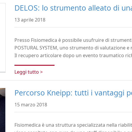
DELOS: lo strumento alleato di un
13 aprile 2018
Presso Fisiomedica è possibile usufruire di strumen
POSTURAL SYSTEM, uno strumento di valutazione e ri
Il recupero articolare dopo un evento traumatico rich
Leggi tutto >
Percorso Kneipp: tutti i vantaggi p
15 marzo 2018
Fisiomedica è una struttura specializzata nella riabil