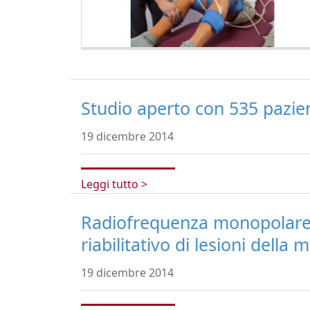
Studio aperto con 535 pazie
19 dicembre 2014
Leggi tutto >
Radiofrequenza monopolare c
riabilitativo di lesioni della
19 dicembre 2014