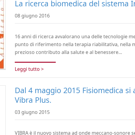
La ricerca biomedica del sistema 
08 giugno 2016
16 anni di ricerca avvalorano una delle tecnologie m
punto di riferimento nella terapia riabilitativa, nella 
prezioso contributo alla salute e al benessere...
Leggi tutto >
Dal 4 maggio 2015 Fisiomedica si 
Vibra Plus.
03 giugno 2015
VIBRA è il nuovo sistema ad onde meccano-sonore sele